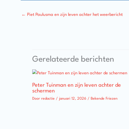
←
Piet Paulusma en zijn leven achter het weerbericht
Gerelateerde berichten
Peter Tuinman en zijn leven achter de
schermen
Door
redactie
/
januari 12, 2026
/
Bekende Friezen