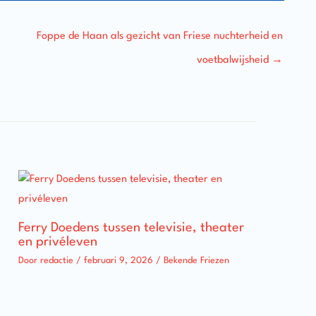
Foppe de Haan als gezicht van Friese nuchterheid en
voetbalwijsheid
→
Ferry Doedens tussen televisie, theater
en privéleven
Door
redactie
/
februari 9, 2026
/
Bekende Friezen