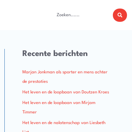
Zoeken
naar:
Recente berichten
Marjan Jonkman als sporter en mens achter
de prestaties
Het leven en de loopbaan van Doutzen Kroes
Het leven en de loopbaan van Mirjam
Timmer
Het leven en de nalatenschap van Liesbeth