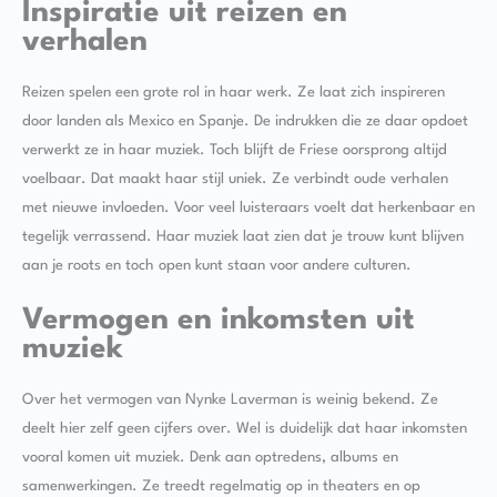
Inspiratie uit reizen en
verhalen
Reizen spelen een grote rol in haar werk. Ze laat zich inspireren
door landen als Mexico en Spanje. De indrukken die ze daar opdoet
verwerkt ze in haar muziek. Toch blijft de Friese oorsprong altijd
voelbaar. Dat maakt haar stijl uniek. Ze verbindt oude verhalen
met nieuwe invloeden. Voor veel luisteraars voelt dat herkenbaar en
tegelijk verrassend. Haar muziek laat zien dat je trouw kunt blijven
aan je roots en toch open kunt staan voor andere culturen.
Vermogen en inkomsten uit
muziek
Over het vermogen van Nynke Laverman is weinig bekend. Ze
deelt hier zelf geen cijfers over. Wel is duidelijk dat haar inkomsten
vooral komen uit muziek. Denk aan optredens, albums en
samenwerkingen. Ze treedt regelmatig op in theaters en op