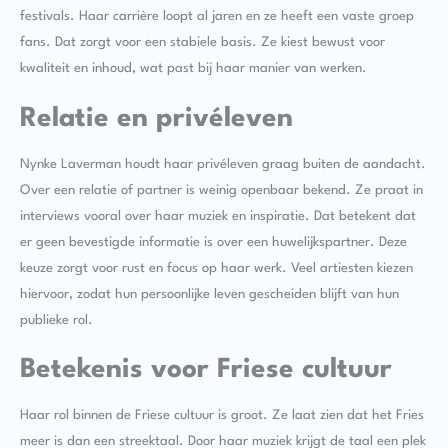
festivals. Haar carrière loopt al jaren en ze heeft een vaste groep
fans. Dat zorgt voor een stabiele basis. Ze kiest bewust voor
kwaliteit en inhoud, wat past bij haar manier van werken.
Relatie en privéleven
Nynke Laverman houdt haar privéleven graag buiten de aandacht.
Over een relatie of partner is weinig openbaar bekend. Ze praat in
interviews vooral over haar muziek en inspiratie. Dat betekent dat
er geen bevestigde informatie is over een huwelijkspartner. Deze
keuze zorgt voor rust en focus op haar werk. Veel artiesten kiezen
hiervoor, zodat hun persoonlijke leven gescheiden blijft van hun
publieke rol.
Betekenis voor Friese cultuur
Haar rol binnen de Friese cultuur is groot. Ze laat zien dat het Fries
meer is dan een streektaal. Door haar muziek krijgt de taal een plek