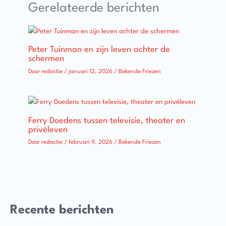
Gerelateerde berichten
Peter Tuinman en zijn leven achter de
schermen
Door
redactie
/
januari 12, 2026
/
Bekende Friezen
Ferry Doedens tussen televisie, theater en
privéleven
Door
redactie
/
februari 9, 2026
/
Bekende Friezen
Recente berichten