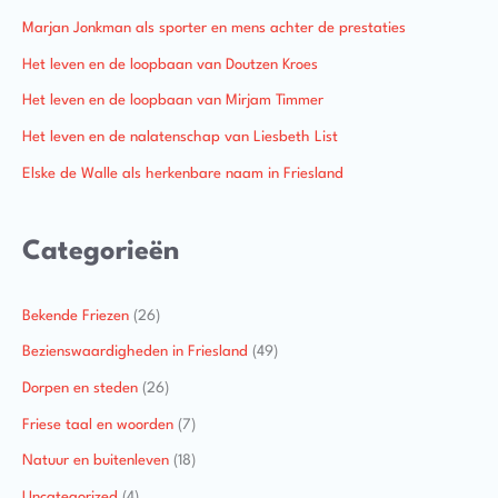
Marjan Jonkman als sporter en mens achter de prestaties
Het leven en de loopbaan van Doutzen Kroes
Het leven en de loopbaan van Mirjam Timmer
Het leven en de nalatenschap van Liesbeth List
Elske de Walle als herkenbare naam in Friesland
Categorieën
Bekende Friezen
(26)
Bezienswaardigheden in Friesland
(49)
Dorpen en steden
(26)
Friese taal en woorden
(7)
Natuur en buitenleven
(18)
Uncategorized
(4)