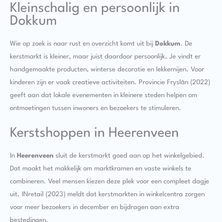
Kleinschalig en persoonlijk in
Dokkum
Wie op zoek is naar rust en overzicht komt uit bij
Dokkum
. De
kerstmarkt is kleiner, maar juist daardoor persoonlijk. Je vindt er
handgemaakte producten, winterse decoratie en lekkernijen. Voor
kinderen zijn er vaak creatieve activiteiten. Provincie Fryslân (2022)
geeft aan dat lokale evenementen in kleinere steden helpen om
ontmoetingen tussen inwoners en bezoekers te stimuleren.
Kerstshoppen in Heerenveen
In
Heerenveen
sluit de kerstmarkt goed aan op het winkelgebied.
Dat maakt het makkelijk om marktkramen en vaste winkels te
combineren. Veel mensen kiezen deze plek voor een compleet dagje
uit. INretail (2023) meldt dat kerstmarkten in winkelcentra zorgen
voor meer bezoekers in december en bijdragen aan extra
bestedingen.