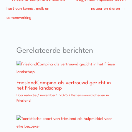
hart van kennis, melk en
natuur en dieren
→
samenwerking
Gerelateerde berichten
FrieslandCampina als vertrouwd gezicht in
het Friese landschap
Door
redactie
/
november 1, 2025
/
Bezienswaardigheden in
Friesland