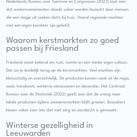
Nederlands Bureau voor Toerisme en Congressen (2023) laat zien
dat winterevenementen steeds vaker worden bezocht door mensen
die een dagje uit zoeken dicht bij huis. Vooral regionale markten
met een eigen karakter zijn geliefd.
Waarom kerstmarkten zo goed
passen bij Friesland
Friesland staat bekend om rust, ruimte en een sterke eigen cultuur.
Dat zie je duidelijk terug op de kerstmarkten. Veel markten zijn
kleinschalig en overzichtelijk. De producten komen vaak uit de regio,
zoals handwerk, winterse etenswaren en decoratie. Het Centraal
Bureau voor de Statistiek (2022) geeft aan dat de vraag naar
lokale producten tijdens seizoensmarkten blijft groeien. Bezoekers
kiezen vaker voor iets dat met zorg en aandacht is gemaakt.
Winterse gezelligheid in
Leeuwarden