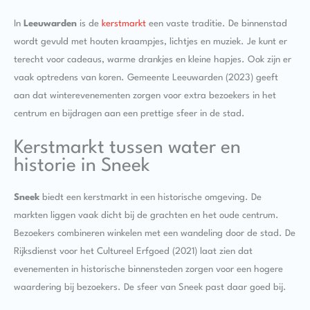
In
Leeuwarden
is de
kerstmarkt
een vaste traditie. De binnenstad
wordt gevuld met houten kraampjes, lichtjes en muziek. Je kunt er
terecht voor cadeaus, warme drankjes en kleine hapjes. Ook zijn er
vaak optredens van koren. Gemeente Leeuwarden (2023) geeft
aan dat winterevenementen zorgen voor extra bezoekers in het
centrum en bijdragen aan een prettige sfeer in de stad.
Kerstmarkt tussen water en
historie in Sneek
Sneek
biedt een kerstmarkt in een historische omgeving. De
markten liggen vaak dicht bij de grachten en het oude centrum.
Bezoekers combineren winkelen met een wandeling door de stad. De
Rijksdienst voor het Cultureel Erfgoed (2021) laat zien dat
evenementen in historische binnensteden zorgen voor een hogere
waardering bij bezoekers. De sfeer van Sneek past daar goed bij.