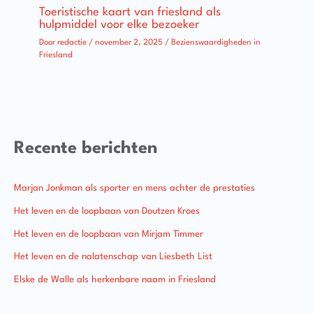
Toeristische kaart van friesland als
hulpmiddel voor elke bezoeker
Door
redactie
/
november 2, 2025
/
Bezienswaardigheden in
Friesland
Recente berichten
Marjan Jonkman als sporter en mens achter de prestaties
Het leven en de loopbaan van Doutzen Kroes
Het leven en de loopbaan van Mirjam Timmer
Het leven en de nalatenschap van Liesbeth List
Elske de Walle als herkenbare naam in Friesland