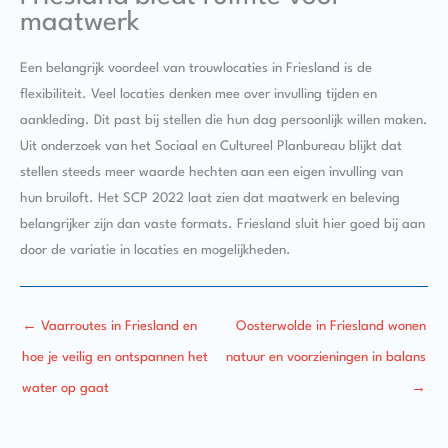
maatwerk
Een belangrijk voordeel van trouwlocaties in Friesland is de
flexibiliteit. Veel locaties denken mee over invulling tijden en
aankleding. Dit past bij stellen die hun dag persoonlijk willen maken.
Uit onderzoek van het Sociaal en Cultureel Planbureau blijkt dat
stellen steeds meer waarde hechten aan een eigen invulling van
hun bruiloft. Het SCP 2022 laat zien dat maatwerk en beleving
belangrijker zijn dan vaste formats. Friesland sluit hier goed bij aan
door de variatie in locaties en mogelijkheden.
←
Vaarroutes in Friesland en
Oosterwolde in Friesland wonen
hoe je veilig en ontspannen het
natuur en voorzieningen in balans
water op gaat
→