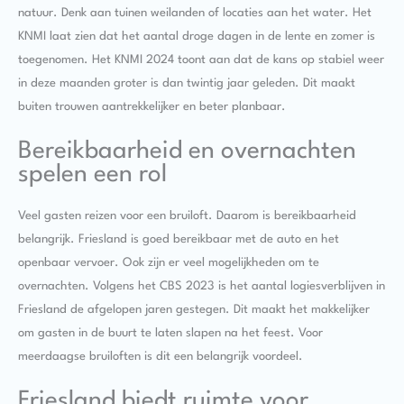
natuur. Denk aan tuinen weilanden of locaties aan het water. Het
KNMI laat zien dat het aantal droge dagen in de lente en zomer is
toegenomen. Het KNMI 2024 toont aan dat de kans op stabiel weer
in deze maanden groter is dan twintig jaar geleden. Dit maakt
buiten trouwen aantrekkelijker en beter planbaar.
Bereikbaarheid en overnachten
spelen een rol
Veel gasten reizen voor een bruiloft. Daarom is bereikbaarheid
belangrijk. Friesland is goed bereikbaar met de auto en het
openbaar vervoer. Ook zijn er veel mogelijkheden om te
overnachten. Volgens het CBS 2023 is het aantal logiesverblijven in
Friesland de afgelopen jaren gestegen. Dit maakt het makkelijker
om gasten in de buurt te laten slapen na het feest. Voor
meerdaagse bruiloften is dit een belangrijk voordeel.
Friesland biedt ruimte voor