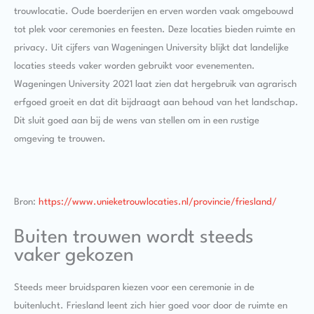
trouwlocatie. Oude boerderijen en erven worden vaak omgebouwd
tot plek voor ceremonies en feesten. Deze locaties bieden ruimte en
privacy. Uit cijfers van Wageningen University blijkt dat landelijke
locaties steeds vaker worden gebruikt voor evenementen.
Wageningen University 2021 laat zien dat hergebruik van agrarisch
erfgoed groeit en dat dit bijdraagt aan behoud van het landschap.
Dit sluit goed aan bij de wens van stellen om in een rustige
omgeving te trouwen.
Bron:
https://www.unieketrouwlocaties.nl/provincie/friesland/
Buiten trouwen wordt steeds
vaker gekozen
Steeds meer bruidsparen kiezen voor een ceremonie in de
buitenlucht. Friesland leent zich hier goed voor door de ruimte en