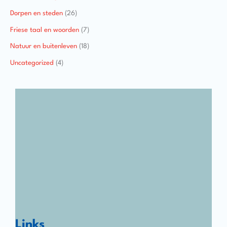
Dorpen en steden
(26)
Friese taal en woorden
(7)
Natuur en buitenleven
(18)
Uncategorized
(4)
Links