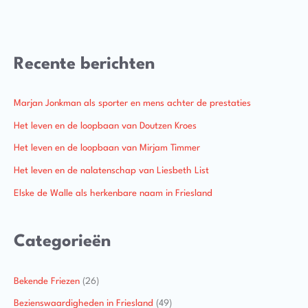
Recente berichten
Marjan Jonkman als sporter en mens achter de prestaties
Het leven en de loopbaan van Doutzen Kroes
Het leven en de loopbaan van Mirjam Timmer
Het leven en de nalatenschap van Liesbeth List
Elske de Walle als herkenbare naam in Friesland
Categorieën
Bekende Friezen
(26)
Bezienswaardigheden in Friesland
(49)