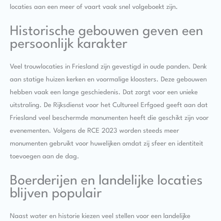
locaties aan een meer of vaart vaak snel volgeboekt zijn.
Historische gebouwen geven een
persoonlijk karakter
Veel trouwlocaties in Friesland zijn gevestigd in oude panden. Denk
aan statige huizen kerken en voormalige kloosters. Deze gebouwen
hebben vaak een lange geschiedenis. Dat zorgt voor een unieke
uitstraling. De Rijksdienst voor het Cultureel Erfgoed geeft aan dat
Friesland veel beschermde monumenten heeft die geschikt zijn voor
evenementen. Volgens de RCE 2023 worden steeds meer
monumenten gebruikt voor huwelijken omdat zij sfeer en identiteit
toevoegen aan de dag.
Boerderijen en landelijke locaties
blijven populair
Naast water en historie kiezen veel stellen voor een landelijke