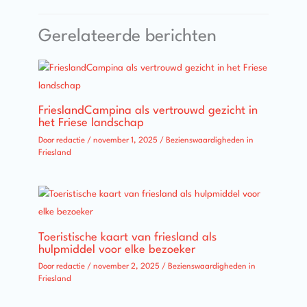
Gerelateerde berichten
FrieslandCampina als vertrouwd gezicht in
het Friese landschap
Door
redactie
/
november 1, 2025
/
Bezienswaardigheden in
Friesland
Toeristische kaart van friesland als
hulpmiddel voor elke bezoeker
Door
redactie
/
november 2, 2025
/
Bezienswaardigheden in
Friesland