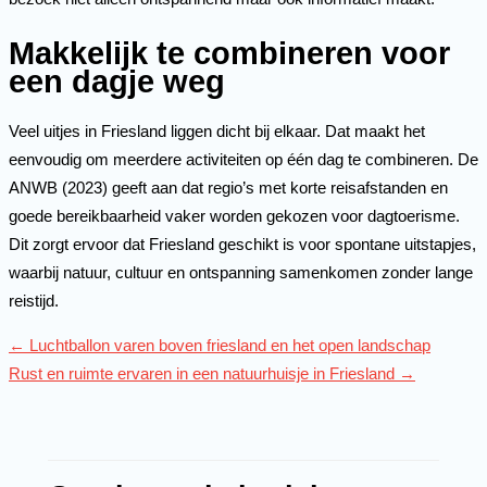
Makkelijk te combineren voor
een dagje weg
Veel uitjes in Friesland liggen dicht bij elkaar. Dat maakt het
eenvoudig om meerdere activiteiten op één dag te combineren. De
ANWB (2023) geeft aan dat regio’s met korte reisafstanden en
goede bereikbaarheid vaker worden gekozen voor dagtoerisme.
Dit zorgt ervoor dat Friesland geschikt is voor spontane uitstapjes,
waarbij natuur, cultuur en ontspanning samenkomen zonder lange
reistijd.
←
Luchtballon varen boven friesland en het open landschap
Rust en ruimte ervaren in een natuurhuisje in Friesland
→