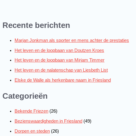
Recente berichten
Marjan Jonkman als sporter en mens achter de prestaties
Het leven en de loopbaan van Doutzen Kroes
Het leven en de loopbaan van Mirjam Timmer
Het leven en de nalatenschap van Liesbeth List
Elske de Walle als herkenbare naam in Friesland
Categorieën
Bekende Friezen
(26)
Bezienswaardigheden in Friesland
(49)
Dorpen en steden
(26)