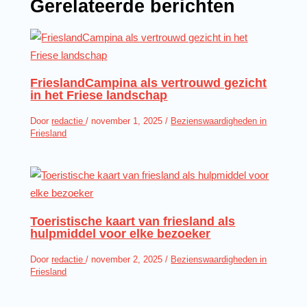
Gerelateerde berichten
FrieslandCampina als vertrouwd gezicht
in het Friese landschap
Door
redactie
/
november 1, 2025
/
Bezienswaardigheden in
Friesland
Toeristische kaart van friesland als
hulpmiddel voor elke bezoeker
Door
redactie
/
november 2, 2025
/
Bezienswaardigheden in
Friesland