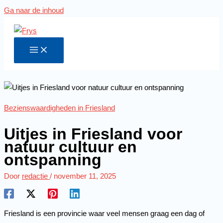
Ga naar de inhoud
Bezienswaardigheden in Friesland
Uitjes in Friesland voor
natuur cultuur en
ontspanning
Door
redactie
/
november 11, 2025
Friesland is een provincie waar veel mensen graag een dag of