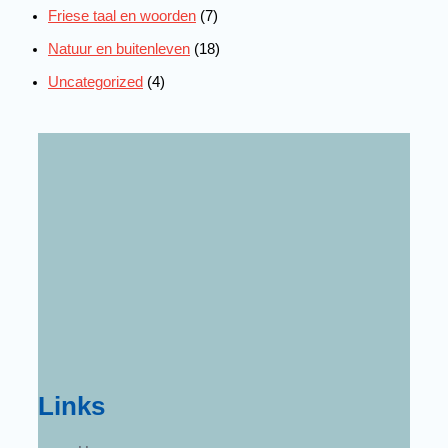
Friese taal en woorden
(7)
Natuur en buitenleven
(18)
Uncategorized
(4)
Links