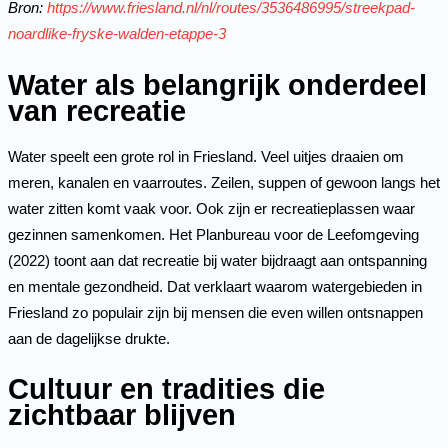
Bron:
https://www.friesland.nl/nl/routes/3536486995/streekpad-
noardlike-fryske-walden-etappe-3
Water als belangrijk onderdeel
van recreatie
Water speelt een grote rol in Friesland. Veel uitjes draaien om
meren, kanalen en vaarroutes. Zeilen, suppen of gewoon langs het
water zitten komt vaak voor. Ook zijn er recreatieplassen waar
gezinnen samenkomen. Het Planbureau voor de Leefomgeving
(2022) toont aan dat recreatie bij water bijdraagt aan ontspanning
en mentale gezondheid. Dat verklaart waarom watergebieden in
Friesland zo populair zijn bij mensen die even willen ontsnappen
aan de dagelijkse drukte.
Cultuur en tradities die
zichtbaar blijven