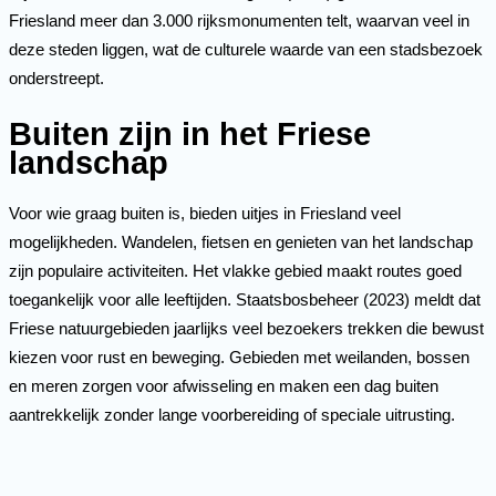
Friesland meer dan 3.000 rijksmonumenten telt, waarvan veel in
deze steden liggen, wat de culturele waarde van een stadsbezoek
onderstreept.
Buiten zijn in het Friese
landschap
Voor wie graag buiten is, bieden uitjes in Friesland veel
mogelijkheden. Wandelen, fietsen en genieten van het landschap
zijn populaire activiteiten. Het vlakke gebied maakt routes goed
toegankelijk voor alle leeftijden. Staatsbosbeheer (2023) meldt dat
Friese natuurgebieden jaarlijks veel bezoekers trekken die bewust
kiezen voor rust en beweging. Gebieden met weilanden, bossen
en meren zorgen voor afwisseling en maken een dag buiten
aantrekkelijk zonder lange voorbereiding of speciale uitrusting.