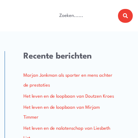
Zoeken
naar:
Recente berichten
Marjan Jonkman als sporter en mens achter
de prestaties
Het leven en de loopbaan van Doutzen Kroes
Het leven en de loopbaan van Mirjam
Timmer
Het leven en de nalatenschap van Liesbeth