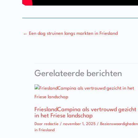
←
Een dag struinen langs markten in Friesland
Gerelateerde berichten
FrieslandCampina als vertrouwd gezicht
in het Friese landschap
Door
redactie
/
november 1, 2025
/
Bezienswaardigheden
in Friesland