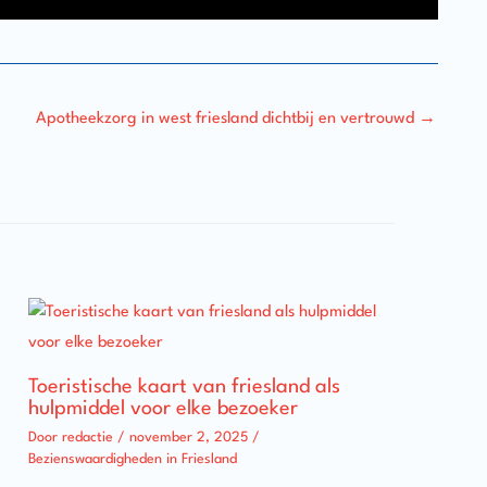
Apotheekzorg in west friesland dichtbij en vertrouwd
→
Toeristische kaart van friesland als
hulpmiddel voor elke bezoeker
Door
redactie
/
november 2, 2025
/
Bezienswaardigheden in Friesland