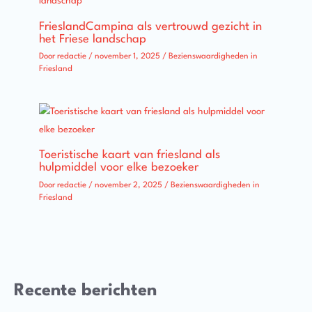
FrieslandCampina als vertrouwd gezicht in
het Friese landschap
Door
redactie
/
november 1, 2025
/
Bezienswaardigheden in
Friesland
Toeristische kaart van friesland als
hulpmiddel voor elke bezoeker
Door
redactie
/
november 2, 2025
/
Bezienswaardigheden in
Friesland
Recente berichten