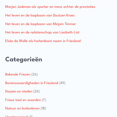
Marjan Jonkman als sporter en mens achter de prestaties
Het leven en de loopbaan van Doutzen Kroes
Het leven en de loopbaan van Mirjam Timmer
Het leven en de nalatenschap van Liesbeth List
Elske de Walle als herkenbare naam in Friesland
Categorieën
Bekende Friezen
(26)
Bezienswaardigheden in Friesland
(49)
Dorpen en steden
(26)
Friese taal en woorden
(7)
Natuur en buitenleven
(18)