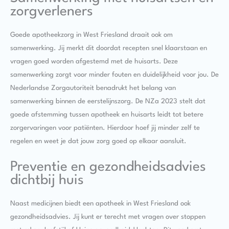
zorgverleners
Goede apotheekzorg in West Friesland draait ook om
samenwerking. Jij merkt dit doordat recepten snel klaarstaan en
vragen goed worden afgestemd met de huisarts. Deze
samenwerking zorgt voor minder fouten en duidelijkheid voor jou. De
Nederlandse Zorgautoriteit benadrukt het belang van
samenwerking binnen de eerstelijnszorg. De NZa 2023 stelt dat
goede afstemming tussen apotheek en huisarts leidt tot betere
zorgervaringen voor patiënten. Hierdoor hoef jij minder zelf te
regelen en weet je dat jouw zorg goed op elkaar aansluit.
Preventie en gezondheidsadvies
dichtbij huis
Naast medicijnen biedt een apotheek in West Friesland ook
gezondheidsadvies. Jij kunt er terecht met vragen over stoppen