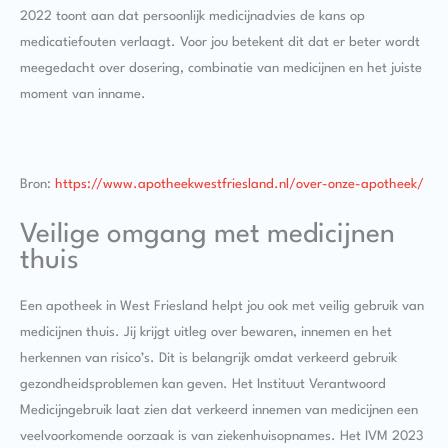
2022 toont aan dat persoonlijk medicijnadvies de kans op
medicatiefouten verlaagt. Voor jou betekent dit dat er beter wordt
meegedacht over dosering, combinatie van medicijnen en het juiste
moment van inname.
Bron:
https://www.apotheekwestfriesland.nl/over-onze-apotheek/
Veilige omgang met medicijnen
thuis
Een apotheek in West Friesland helpt jou ook met veilig gebruik van
medicijnen thuis. Jij krijgt uitleg over bewaren, innemen en het
herkennen van risico’s. Dit is belangrijk omdat verkeerd gebruik
gezondheidsproblemen kan geven. Het Instituut Verantwoord
Medicijngebruik laat zien dat verkeerd innemen van medicijnen een
veelvoorkomende oorzaak is van ziekenhuisopnames. Het IVM 2023