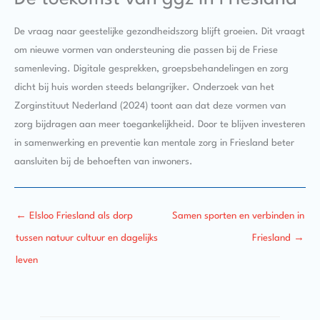
De vraag naar geestelijke gezondheidszorg blijft groeien. Dit vraagt
om nieuwe vormen van ondersteuning die passen bij de Friese
samenleving. Digitale gesprekken, groepsbehandelingen en zorg
dicht bij huis worden steeds belangrijker. Onderzoek van het
Zorginstituut Nederland (2024) toont aan dat deze vormen van
zorg bijdragen aan meer toegankelijkheid. Door te blijven investeren
in samenwerking en preventie kan mentale zorg in Friesland beter
aansluiten bij de behoeften van inwoners.
←
Elsloo Friesland als dorp
Samen sporten en verbinden in
tussen natuur cultuur en dagelijks
Friesland
→
leven