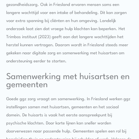
gezondheidszorg. Ook in Friesland ervaren mensen soms een
langere wachttijd voor een intake of behandeling. Dit kan zorgen
voor extra spanning bij cliënten en hun omgeving. Landelijk
onderzoek laat zien dat vroege hulp klachten kan beperken. Het
Trimbos instituut (2023) geeft aan dat langere wachttijden het
herstel kunnen vertragen. Daarom wordt in Friesland steeds meer
gekeken naar digitale zorg en samenwerking met huisartsen om
ondersteuning eerder te starten.
Samenwerking met huisartsen en
gemeenten
Goede ggz zorg vraagt om samenwerking. In Friesland werken ggz
instellingen samen met huisartsen, gemeenten en het sociaal
domein. De huisarts is vaak het eerste aanspreekpunt bij
psychische klachten. Door korte lijnen kan sneller worden
doorverwezen naar passende hulp. Gemeenten spelen een rol bij