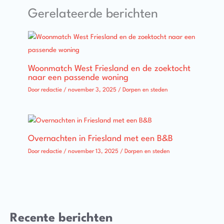
Gerelateerde berichten
Woonmatch West Friesland en de zoektocht
naar een passende woning
Door
redactie
/
november 3, 2025
/
Dorpen en steden
Overnachten in Friesland met een B&B
Door
redactie
/
november 13, 2025
/
Dorpen en steden
Recente berichten