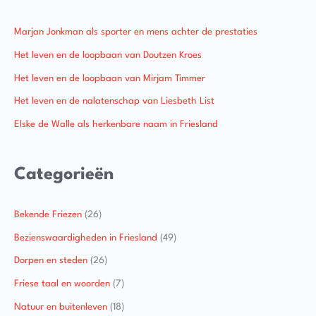
Marjan Jonkman als sporter en mens achter de prestaties
Het leven en de loopbaan van Doutzen Kroes
Het leven en de loopbaan van Mirjam Timmer
Het leven en de nalatenschap van Liesbeth List
Elske de Walle als herkenbare naam in Friesland
Categorieën
Bekende Friezen
(26)
Bezienswaardigheden in Friesland
(49)
Dorpen en steden
(26)
Friese taal en woorden
(7)
Natuur en buitenleven
(18)