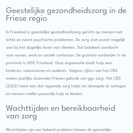
Geestelijke gezondheidszorg in de
Friese regio
In Friesland is geestelijke gezondheidszorg gericht op mensen met
lichte en zware psychische problemen. De zorg sluit zoveel mogelijk
aan bij het dagelijks leven van cliënten. Dat betekent aandacht
voor wonen, werk en sociale contacten. De grootste aanbieder in de
provincie is GGZ Friesland. Deze organisatie biedt hulp aan
kinderen, volwassenen en ouderen. Volgens cijfers van het CBS
maken jaarlijks duizenden Friezen gebruik van ggz zorg. Het CBS
(2022) toont aan dat regionale zorg helpt om drempels te verlagen
en mensen sneller passende hulp te bieden.
Wachttijden en bereikbaarheid
van zorg
Wachttijden zijn een bekend probleem binnen de geestelijke