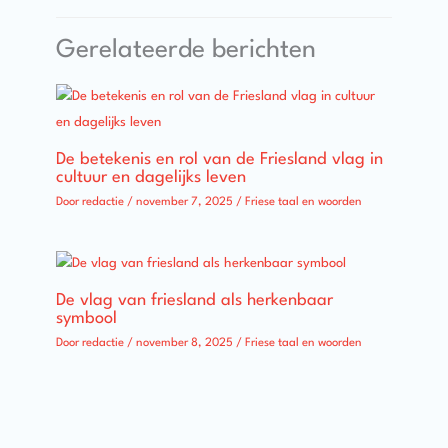
Gerelateerde berichten
De betekenis en rol van de Friesland vlag in
cultuur en dagelijks leven
Door
redactie
/
november 7, 2025
/
Friese taal en woorden
De vlag van friesland als herkenbaar
symbool
Door
redactie
/
november 8, 2025
/
Friese taal en woorden