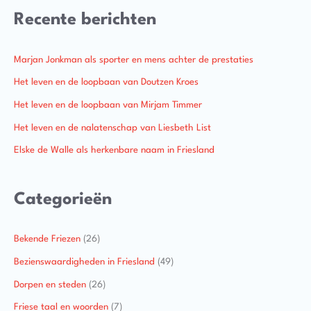
Recente berichten
Marjan Jonkman als sporter en mens achter de prestaties
Het leven en de loopbaan van Doutzen Kroes
Het leven en de loopbaan van Mirjam Timmer
Het leven en de nalatenschap van Liesbeth List
Elske de Walle als herkenbare naam in Friesland
Categorieën
Bekende Friezen
(26)
Bezienswaardigheden in Friesland
(49)
Dorpen en steden
(26)
Friese taal en woorden
(7)