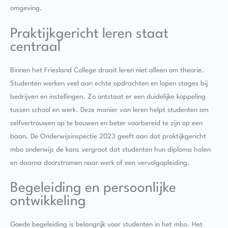
omgeving.
Praktijkgericht leren staat
centraal
Binnen het Friesland College draait leren niet alleen om theorie.
Studenten werken veel aan echte opdrachten en lopen stages bij
bedrijven en instellingen. Zo ontstaat er een duidelijke koppeling
tussen school en werk. Deze manier van leren helpt studenten om
zelfvertrouwen op te bouwen en beter voorbereid te zijn op een
baan. De Onderwijsinspectie 2023 geeft aan dat praktijkgericht
mbo onderwijs de kans vergroot dat studenten hun diploma halen
en daarna doorstromen naar werk of een vervolgopleiding.
Begeleiding en persoonlijke
ontwikkeling
Goede begeleiding is belangrijk voor studenten in het mbo. Het