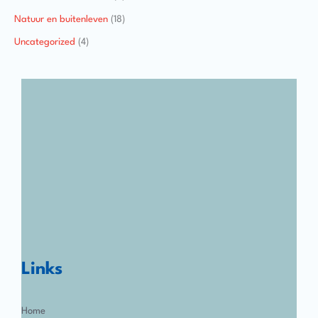
Natuur en buitenleven
(18)
Uncategorized
(4)
Links
Home