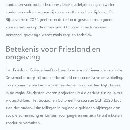
studenten voor op beide routes. Door duidelijke leerlijnen weten
studenten welke stappen zij kunnen zetten na hun diploma. De
Rijksoverheid 2024 geeft aan dat mbo afgestudeerden goede
kansen hebben op de arbeidsmarkt vooral in sectoren waar
personeel gevraagd wordt zoals zorg en techniek.
Betekenis voor Friesland en
omgeving
Het Friesland College heeft ook een bredere rol binnen de provincie.
De school draagt bij aan leefbaarheid en economische ontwikkeling.
Door samen te werken met gemeenten en organisaties blijft kennis
in de regio. Studenten voeren projecten uit die gericht zijn op lokale
vraagstukken. Het Sociaal en Cultureel Planbureau SCP 2023 laat
zien dat onderwijsinstellingen in regionale gebieden bijdragen aan
sociale samenhang en kansen voor jongeren om zich te ontwikkelen
zonder te verhuizen.