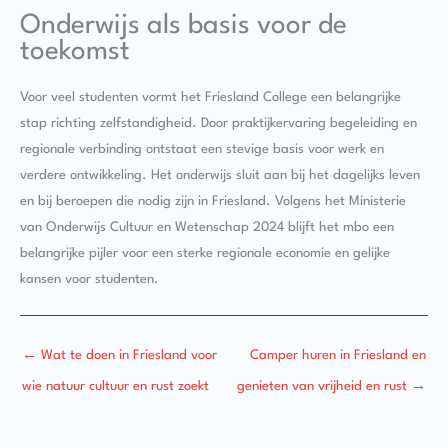
Onderwijs als basis voor de
toekomst
Voor veel studenten vormt het Friesland College een belangrijke
stap richting zelfstandigheid. Door praktijkervaring begeleiding en
regionale verbinding ontstaat een stevige basis voor werk en
verdere ontwikkeling. Het onderwijs sluit aan bij het dagelijks leven
en bij beroepen die nodig zijn in Friesland. Volgens het Ministerie
van Onderwijs Cultuur en Wetenschap 2024 blijft het mbo een
belangrijke pijler voor een sterke regionale economie en gelijke
kansen voor studenten.
←
Wat te doen in Friesland voor
Camper huren in Friesland en
wie natuur cultuur en rust zoekt
genieten van vrijheid en rust
→