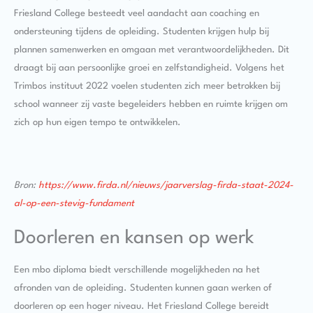
Friesland College besteedt veel aandacht aan coaching en
ondersteuning tijdens de opleiding. Studenten krijgen hulp bij
plannen samenwerken en omgaan met verantwoordelijkheden. Dit
draagt bij aan persoonlijke groei en zelfstandigheid. Volgens het
Trimbos instituut 2022 voelen studenten zich meer betrokken bij
school wanneer zij vaste begeleiders hebben en ruimte krijgen om
zich op hun eigen tempo te ontwikkelen.
Bron:
https://www.firda.nl/nieuws/jaarverslag-firda-staat-2024-
al-op-een-stevig-fundament
Doorleren en kansen op werk
Een mbo diploma biedt verschillende mogelijkheden na het
afronden van de opleiding. Studenten kunnen gaan werken of
doorleren op een hoger niveau. Het Friesland College bereidt