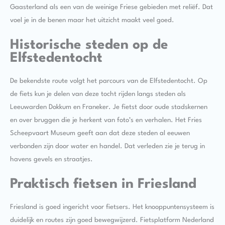
Gaasterland als een van de weinige Friese gebieden met reliëf. Dat
voel je in de benen maar het uitzicht maakt veel goed.
Historische steden op de
Elfstedentocht
De bekendste route volgt het parcours van de Elfstedentocht. Op
de fiets kun je delen van deze tocht rijden langs steden als
Leeuwarden Dokkum en Franeker. Je fietst door oude stadskernen
en over bruggen die je herkent van foto’s en verhalen. Het Fries
Scheepvaart Museum geeft aan dat deze steden al eeuwen
verbonden zijn door water en handel. Dat verleden zie je terug in
havens gevels en straatjes.
Praktisch fietsen in Friesland
Friesland is goed ingericht voor fietsers. Het knooppuntensysteem is
duidelijk en routes zijn goed bewegwijzerd. Fietsplatform Nederland