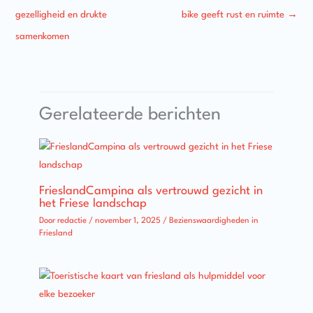
gezelligheid en drukte
bike geeft rust en ruimte
→
samenkomen
Gerelateerde berichten
FrieslandCampina als vertrouwd gezicht in
het Friese landschap
Door
redactie
/
november 1, 2025
/
Bezienswaardigheden in
Friesland