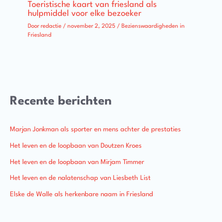
Toeristische kaart van friesland als
hulpmiddel voor elke bezoeker
Door
redactie
/
november 2, 2025
/
Bezienswaardigheden in
Friesland
Recente berichten
Marjan Jonkman als sporter en mens achter de prestaties
Het leven en de loopbaan van Doutzen Kroes
Het leven en de loopbaan van Mirjam Timmer
Het leven en de nalatenschap van Liesbeth List
Elske de Walle als herkenbare naam in Friesland