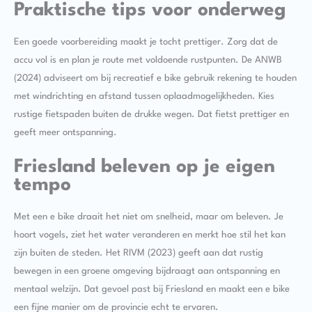
Praktische tips voor onderweg
Een goede voorbereiding maakt je tocht prettiger. Zorg dat de
accu vol is en plan je route met voldoende rustpunten. De ANWB
(2024) adviseert om bij recreatief e bike gebruik rekening te houden
met windrichting en afstand tussen oplaadmogelijkheden. Kies
rustige fietspaden buiten de drukke wegen. Dat fietst prettiger en
geeft meer ontspanning.
Friesland beleven op je eigen
tempo
Met een e bike draait het niet om snelheid, maar om beleven. Je
hoort vogels, ziet het water veranderen en merkt hoe stil het kan
zijn buiten de steden. Het RIVM (2023) geeft aan dat rustig
bewegen in een groene omgeving bijdraagt aan ontspanning en
mentaal welzijn. Dat gevoel past bij Friesland en maakt een e bike
een fijne manier om de provincie echt te ervaren.