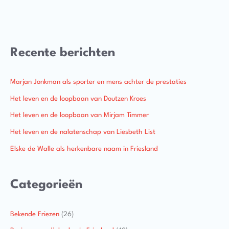
Recente berichten
Marjan Jonkman als sporter en mens achter de prestaties
Het leven en de loopbaan van Doutzen Kroes
Het leven en de loopbaan van Mirjam Timmer
Het leven en de nalatenschap van Liesbeth List
Elske de Walle als herkenbare naam in Friesland
Categorieën
Bekende Friezen
(26)