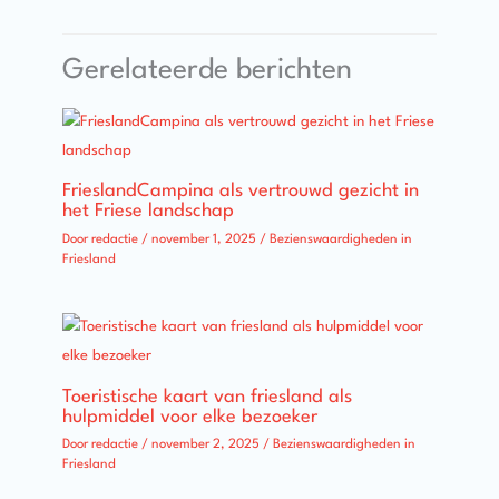
Gerelateerde berichten
FrieslandCampina als vertrouwd gezicht in
het Friese landschap
Door
redactie
/
november 1, 2025
/
Bezienswaardigheden in
Friesland
Toeristische kaart van friesland als
hulpmiddel voor elke bezoeker
Door
redactie
/
november 2, 2025
/
Bezienswaardigheden in
Friesland